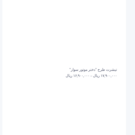
تیشرت طرح "دختر موتور سوار"
۱۷,۹۰۰,۰۰۰
ریال
–
۱۶,۹۰۰,۰۰۰
ریال