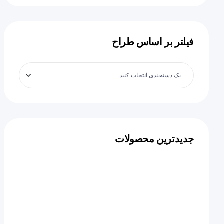
فیلتر بر اساس طراح
جدیدترین محصولات