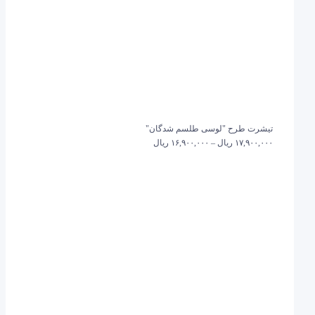
تیشرت طرح "لوسی طلسم شدگان"
۱۷,۹۰۰,۰۰۰
ریال
–
۱۶,۹۰۰,۰۰۰
ریال