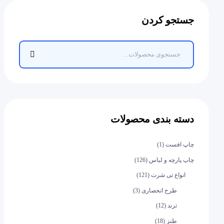
جستجو کردن
دسته بندی محصولات
چاپ افست
(1)
چاپ پارچه و لباس
(126)
انواع تی شرت
(121)
طرح انحصاری
(3)
ترند
(12)
طنز
(18)