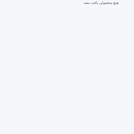
هیچ محصولی یافت نشد.