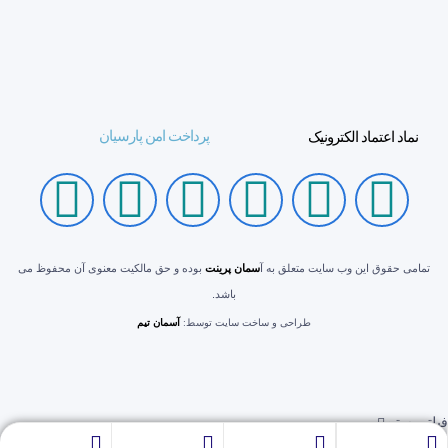
پرداخت امن پارسیان
نماد اعتماد الکترونیک
تمامی حقوق این وب سایت متعلق به آ
سمان پرینت
بوده و حق مالکیت معنوی آن محفوظ می
باشد.
طراحی و ساخت سایت توسط:
آسمان تیم
فیلتر
بستن
سبد خرید
بستن