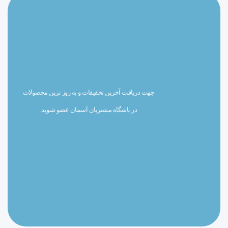
جهت دریافت آخرین تخفیفات و به روز ترین محصولات
در باشگاه مشتریان آسمان عضو شوید.