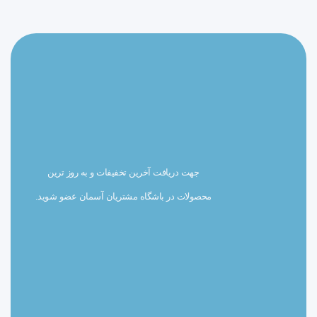
جهت دریافت آخرین تخفیفات و به روز ترین
محصولات در باشگاه مشتریان آسمان عضو شوید.