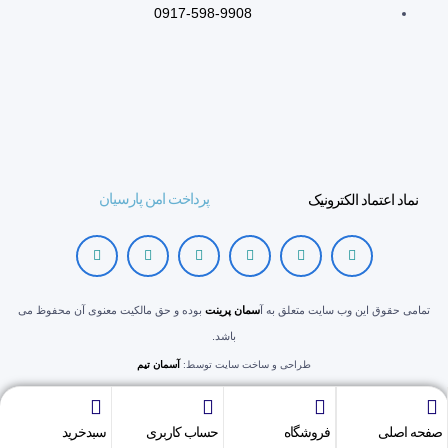
0917-598-9908
پرداخت امن پارسیان
نماد اعتماد الکترونیک
تمامی حقوق این وب سایت متعلق به آ
سمان پرینت
بوده و حق مالکیت معنوی آن محفوظ می
باشد.
طراحی و ساخت سایت توسط:
آسمان تیم
صفحه اصلی
فروشگاه
حساب کاربری
سبدخرید